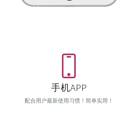
手机APP
配合用户最新使用习惯！简单实用！