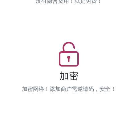
没有隐含费用！就是免费！
加密
加密网络！添加商户需邀请码，安全！