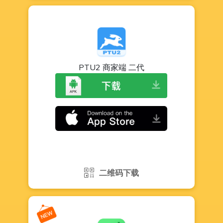
PTU2 商家端 二代
二维码下载