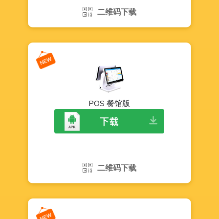
二维码下载
POS 餐馆版
二维码下载