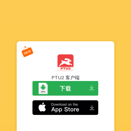
PTU2 客户端