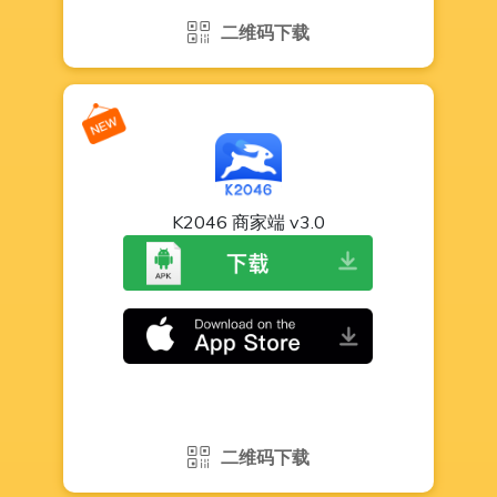
二维码下载
K2046 商家端 v3.0
二维码下载