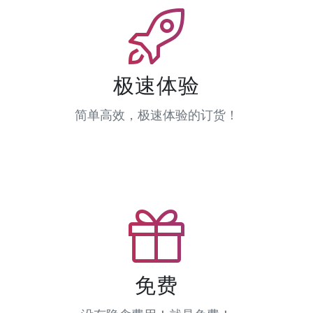
极速体验
简单高效，极速体验的订货！
免费