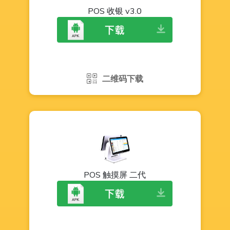
POS 收银 v3.0
二维码下载
POS 触摸屏 二代