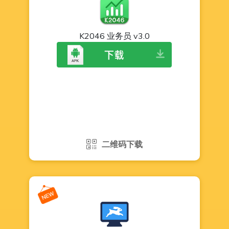
K2046 业务员 v3.0
二维码下载