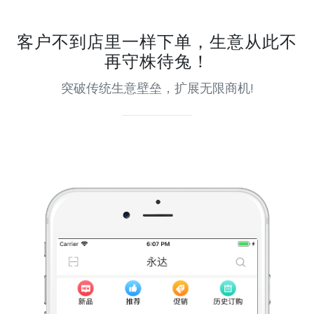
客户不到店里一样下单，生意从此不
再守株待兔！
突破传统生意壁垒，扩展无限商机!