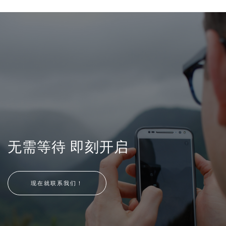
无需等待 即刻开启
现在就联系我们！