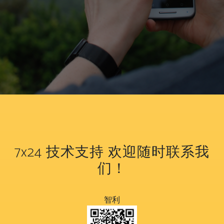
7x24 技术支持
欢迎随时联系我
们！
智利